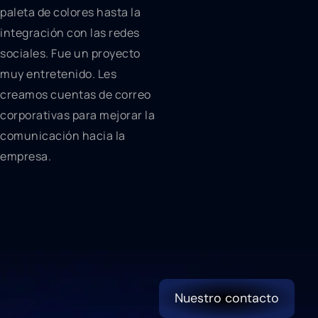
paleta de colores hasta la
integración con las redes
sociales. Fue un proyecto
muy entretenido. Les
creamos cuentas de correo
corporativas para mejorar la
comunicación hacia la
empresa.
Nuestro contacto