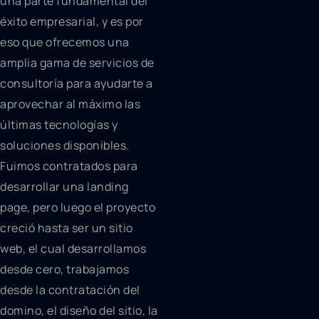
una parte fundamental del
éxito empresarial, y es por
eso que ofrecemos una
amplia gama de servicios de
consultoría para ayudarte a
aprovechar al máximo las
últimas tecnologías y
soluciones disponibles.
Fuimos contratados para
desarrollar una landing
page, pero luego el proyecto
creció hasta ser un sitio
web, el cual desarrollamos
desde cero, trabajamos
desde la contratación del
domino, el diseño del sitio, la