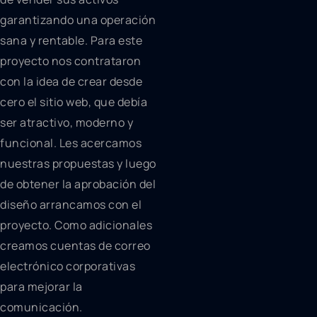
garantizando una operación
sana y rentable. Para este
proyecto nos contrataron
con la idea de crear desde
cero el sitio web, que debía
ser atractivo, moderno y
funcional. Les acercamos
nuestras propuestas y luego
de obtener la aprobación del
diseño arrancamos con el
proyecto. Como adicionales
creamos cuentas de correo
electrónico corporativas
para mejorar la
comunicación.